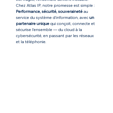
Chez Atlas IP, notre promesse est simple : 
Performance, sécurité, souveraineté
 au 
service du système d’information, avec 
un 
partenaire unique
 qui conçoit, connecte et 
sécurise l’ensemble — du cloud à la 
cybersécurité, en passant par les réseaux 
et la téléphonie.