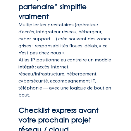
partenaire” simplifie 
vraiment
Multiplier les prestataires (opérateur 
d’accès, intégrateur réseau, hébergeur, 
cyber, support…) crée souvent des zones 
grises : responsabilités floues, délais, « ce 
n’est pas chez nous ».
Atlas IP positionne au contraire un modèle 
intégré
 : accès Internet, 
réseau/infrastructure, hébergement, 
cybersécurité, accompagnement IT, 
téléphonie — avec une logique de bout en 
bout. 
Checklist express avant 
votre prochain projet 
réseau / cloud