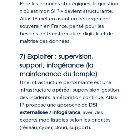
Pour les données stratégiques, la question 
« où est mon SI ? » devient structurante. 
Atlas IP met en avant un hébergement 
souverain en France, pensé pour les 
besoins de transformation digitale et de 
maîtrise des données. 
7) Exploiter : supervision, 
support, infogérance (la 
maintenance du temple)
Une infrastructure performante est une 
infrastructure 
opérée
 : supervision, gestion 
des incidents, amélioration continue. Atlas 
IP propose une approche de 
DSI 
externalisée / infogérance
, avec des 
experts mobilisables selon les priorités 
(réseau, cyber, cloud, support). 