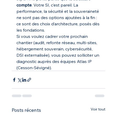
compte
. Votre SI, c’est pareil. La 
performance, la sécurité et la souveraineté 
ne sont pas des options ajoutées à la fin : 
ce sont des choix d’architecture, posés dès 
les fondations.
Si vous voulez cadrer votre prochain 
chantier (audit, refonte réseau, multi-sites, 
hébergement souverain, cybersécurité, 
DSI externalisée), vous pouvez solliciter un 
diagnostic auprès des équipes Atlas IP 
(Cesson-Sévigné).
Voir tout
Posts récents