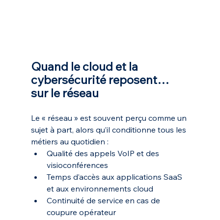
Quand le cloud et la 
cybersécurité reposent… 
sur le réseau
Le « réseau » est souvent perçu comme un 
sujet à part, alors qu’il conditionne tous les 
métiers au quotidien :
Qualité des appels VoIP et des 
visioconférences
Temps d’accès aux applications SaaS 
et aux environnements cloud
Continuité de service en cas de 
coupure opérateur