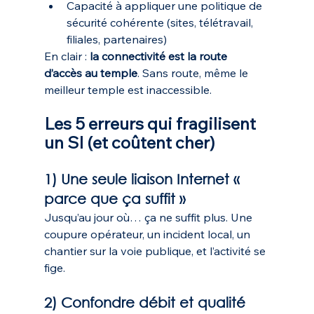
Capacité à appliquer une politique de 
sécurité cohérente (sites, télétravail, 
filiales, partenaires)
En clair : 
la connectivité est la route 
d’accès au temple
. Sans route, même le 
meilleur temple est inaccessible.
Les 5 erreurs qui fragilisent 
un SI (et coûtent cher)
1) Une seule liaison Internet « 
parce que ça suffit »
Jusqu’au jour où… ça ne suffit plus. Une 
coupure opérateur, un incident local, un 
chantier sur la voie publique, et l’activité se 
fige.
2) Confondre débit et qualité