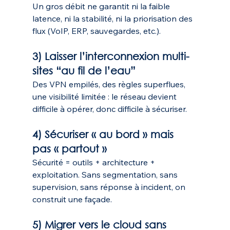
Un gros débit ne garantit ni la faible 
latence, ni la stabilité, ni la priorisation des 
flux (VoIP, ERP, sauvegardes, etc.).
3) Laisser l’interconnexion multi-
sites “au fil de l’eau”
Des VPN empilés, des règles superflues, 
une visibilité limitée : le réseau devient 
difficile à opérer, donc difficile à sécuriser.
4) Sécuriser « au bord » mais 
pas « partout »
Sécurité = outils + architecture + 
exploitation. Sans segmentation, sans 
supervision, sans réponse à incident, on 
construit une façade.
5) Migrer vers le cloud sans 