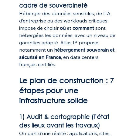
cadre de souveraineté
Héberger des données sensibles, de l’IA 
d’entreprise ou des workloads critiques 
impose de choisir 
où
 et 
comment
 sont 
hébergées les données, avec un niveau de 
garanties adapté. Atlas IP propose 
notamment un 
hébergement souverain et 
sécurisé en France
, en data centers 
français certifiés.
Le plan de construction : 7 
étapes pour une 
infrastructure solide
1) Audit & cartographie (l’état 
des lieux avant les travaux)
On part d’une réalité : applications, sites, 