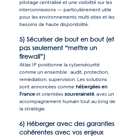
pilotage centralisé et une visibilité sur les 
interconnexions — particulièrement utile 
pour les environnements multi-sites et les 
besoins de haute disponibilité. 
5) Sécuriser de bout en bout (et 
pas seulement “mettre un 
firewall”)
Atlas IP positionne la cybersécurité 
comme un ensemble : audit, protection, 
remédiation, supervision. Les solutions 
sont annoncées comme 
hébergées en 
France
 et orientées 
souveraineté
, avec un 
accompagnement humain tout au long de 
la stratégie. 
6) Héberger avec des garanties 
cohérentes avec vos enjeux