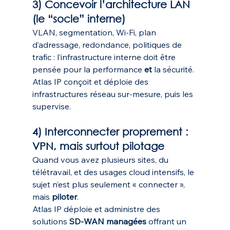
3) Concevoir l’architecture LAN 
(le “socle” interne)
VLAN, segmentation, Wi-Fi, plan 
d’adressage, redondance, politiques de 
trafic : l’infrastructure interne doit être 
pensée pour la performance 
et
 la sécurité. 
Atlas IP conçoit et déploie des 
infrastructures réseau sur-mesure, puis les 
supervise. 
4) Interconnecter proprement : 
VPN, mais surtout pilotage
Quand vous avez plusieurs sites, du 
télétravail, et des usages cloud intensifs, le 
sujet n’est plus seulement « connecter », 
mais 
piloter
.
Atlas IP déploie et administre des 
solutions 
SD-WAN managées
 offrant un 