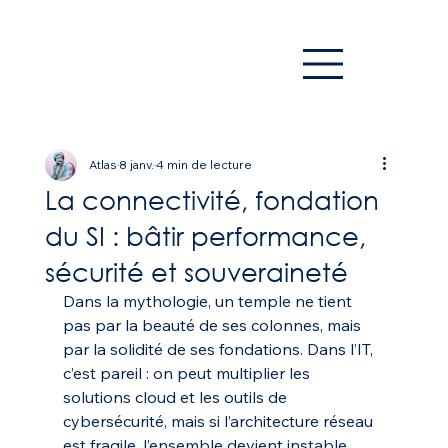
Atlas
8 janv.
4 min de lecture
La connectivité, fondation
du SI : bâtir performance,
sécurité et souveraineté
Dans la mythologie, un temple ne tient 
pas par la beauté de ses colonnes, mais 
par la solidité de ses fondations. Dans l’IT, 
c’est pareil : on peut multiplier les 
solutions cloud et les outils de 
cybersécurité, mais si l’architecture réseau 
est fragile, l’ensemble devient instable.