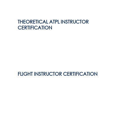
THEORETICAL ATPL INSTRUCTOR
CERTIFICATION
FLIGHT INSTRUCTOR CERTIFICATION