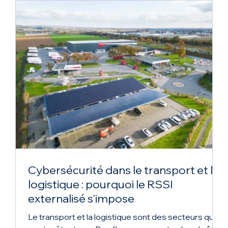
Cybersécurité dans le transport et la
logistique : pourquoi le RSSI
externalisé s'impose
Le transport et la logistique sont des secteurs qui