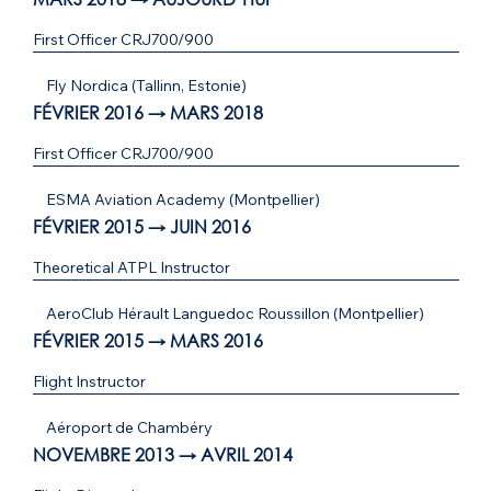
First Officer CRJ700/900
Fly Nordica (Tallinn, Estonie)
FÉVRIER 2016 → MARS 2018
First Officer CRJ700/900
ESMA Aviation Academy (Montpellier)
FÉVRIER 2015 → JUIN 2016
Theoretical ATPL Instructor
AeroClub Hérault Languedoc Roussillon (Montpellier)
FÉVRIER 2015 → MARS 2016
Flight Instructor
Aéroport de Chambéry
NOVEMBRE 2013 → AVRIL 2014