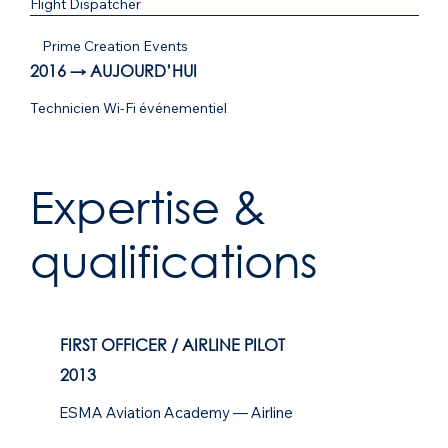
Flight Dispatcher
Prime Creation Events
2016 → AUJOURD’HUI
Technicien Wi-Fi événementiel
Expertise &
qualifications
FIRST OFFICER / AIRLINE PILOT
2013
ESMA Aviation Academy — Airline